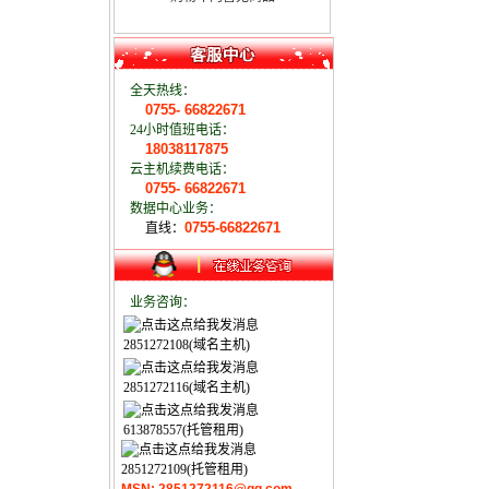
全天热线：
0755- 66822671
24小时值班电话：
18038117875
云主机续费电话：
0755- 66822671
数据中心业务：
0755-66822671
直线：
业务咨询：
2851272108(域名主机)
2851272116(域名主机)
613878557(托管租用)
2851272109(托管租用)